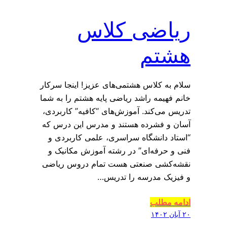
ریاضی کلاس
هشتم
سلام به کلاس هشتمی‌های عزیز! اینجا سرکار
خانم فهیمه راشد ریاضی پایه هشتم را به شما
تدریس می‌کند. آموزش‌های “کافیه” کاربردی،
آسان و فشرده هستند و مدرس این درس که
“استاد دانشگاه سراسری، علمی کاربردی و
فنی و حرفه‌ای” در رشته آموزش مکانیک و
نقشه‌کشی صنعتی هست تمام دروس ریاضی
و فیزیک مدرسه را تدریس…
ادامه مطلب
۲۰ آبان ۱۴۰۲