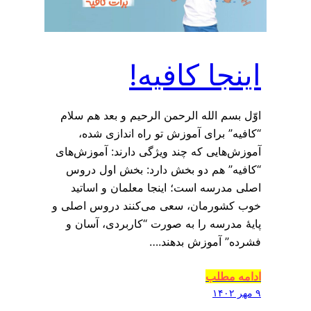
اینجا کافیه!
اوّل بسم الله الرحمن الرحیم و بعد هم سلام
“کافیه” برای آموزش تو راه اندازی شده،
آموزش‌هایی که چند ویژگی دارند: آموزش‌های
“کافیه” هم دو بخش دارد: بخش اول دروس
اصلی مدرسه است؛ اینجا معلمان و اساتید
خوب کشورمان، سعی می‌کنند دروس اصلی و
پایۀ مدرسه را به صورت “کاربردی، آسان و
فشرده” آموزش بدهند.…
ادامه مطلب
۹ مهر ۱۴۰۲